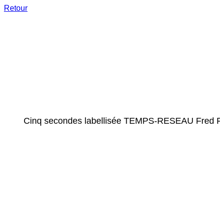
Retour
Cinq secondes labellisée TEMPS-RESEAU Fred F