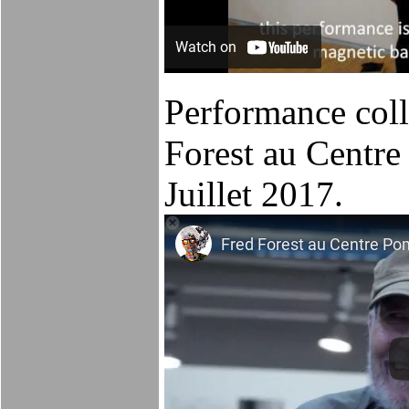
Performance colle
Forest au Centr
Juillet 2017.