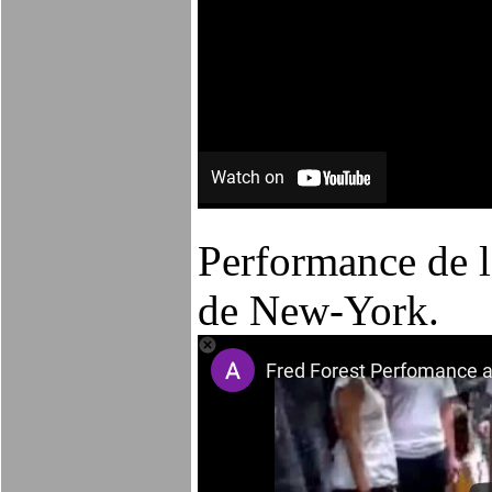
Performance de l
de New-York.