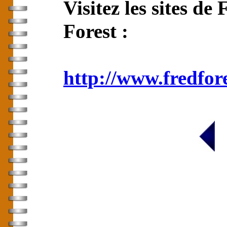
Visitez les sites de 
Forest :
http://www.fredfor