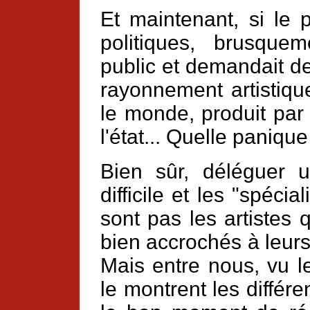
Et maintenant, si le 
politiques, brusquem
public et demandait d
rayonnement artistiqu
le monde, produit par
l'état... Quelle paniqu
Bien sûr, déléguer 
difficile et les "spécial
sont pas les artistes 
bien accrochés à leurs
Mais entre nous, vu 
le montrent les différe