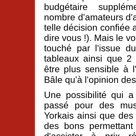
budgétaire supplém
nombre d'amateurs d'a
telle décision confiée 
dire vous !). Mais le v
touché par l'issue du
tableaux ainsi que 2 
être plus sensible
à l
Bâle qu'à l'opinion des
Une possibilité qui 
passé pour des mus
Yorkais ainsi que des
des bons permettant